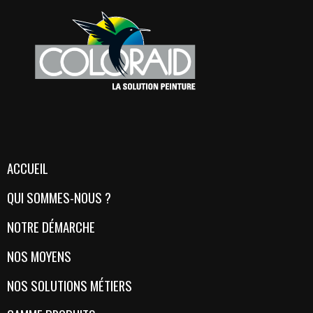
ACCUEIL
QUI SOMMES-NOUS ?
NOTRE DÉMARCHE
NOS MOYENS
NOS SOLUTIONS MÉTIERS