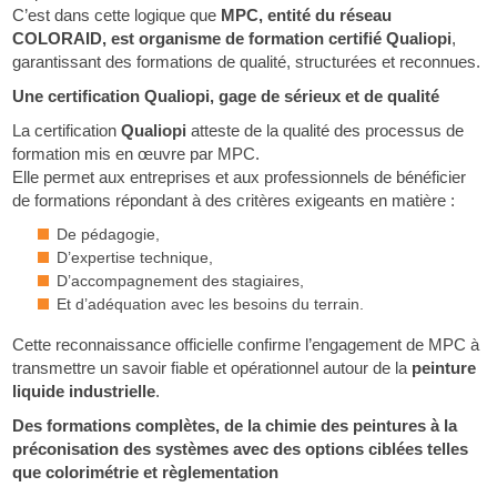
C’est dans cette logique que
MPC, entité du réseau
COLORAID, est organisme de formation certifié Qualiopi
,
garantissant des formations de qualité, structurées et reconnues.
Une certification Qualiopi, gage de sérieux et de qualité
La certification
Qualiopi
atteste de la qualité des processus de
formation mis en œuvre par MPC.
Elle permet aux entreprises et aux professionnels de bénéficier
de formations répondant à des critères exigeants en matière :
De pédagogie,
D’expertise technique,
D’accompagnement des stagiaires,
Et d’adéquation avec les besoins du terrain.
Cette reconnaissance officielle confirme l’engagement de MPC à
transmettre un savoir fiable et opérationnel autour de la
peinture
liquide industrielle
.
Des formations complètes, de la chimie des peintures à la
préconisation des systèmes avec des options ciblées telles
que colorimétrie et règlementation