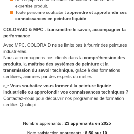
expertise produit,
Toute personne souhaitant
apprendre et approfondir ses
connaissances en peinture liquide
.
COLORAID & MPC : transmettre le savoir, accompagner la
performance
Avec MPC, COLORAID ne se limite pas à fournir des peintures
industrielles.
Nous accompagnons nos clients dans la
compréhension des
produits
, la
maîtrise des systèmes de peinture
et la
transmission du savoir technique
, grâce à des formations
certifiées, animées par des experts du métier.
👉
Vous souhaitez vous former à la peinture liquide
industrielle ou approfondir vos connaissances techniques ?
Contactez-nous pour découvrir nos programmes de formation
certifiés Qualiopi
Nombre apprenants :
23 apprenants en 2025
Note satisfaction apprenants :
8.56 sur 10