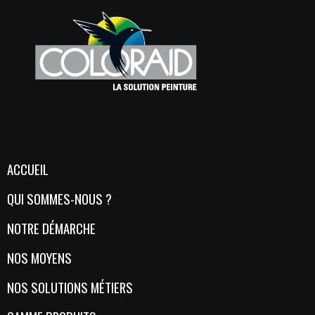
ACCUEIL
QUI SOMMES-NOUS ?
NOTRE DÉMARCHE
NOS MOYENS
NOS SOLUTIONS MÉTIERS