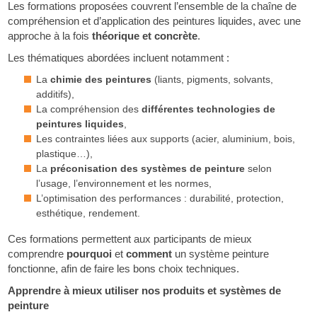
Les formations proposées couvrent l’ensemble de la chaîne de
compréhension et d’application des peintures liquides, avec une
approche à la fois
théorique et concrète
.
Les thématiques abordées incluent notamment :
La
chimie des peintures
(liants, pigments, solvants,
additifs),
La compréhension des
différentes technologies de
peintures liquides
,
Les contraintes liées aux supports (acier, aluminium, bois,
plastique…),
La
préconisation des systèmes de peinture
selon
l’usage, l’environnement et les normes,
L’optimisation des performances : durabilité, protection,
esthétique, rendement.
Ces formations permettent aux participants de mieux
comprendre
pourquoi
et
comment
un système peinture
fonctionne, afin de faire les bons choix techniques.
Apprendre à mieux utiliser nos produits et systèmes de
peinture