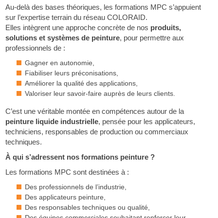
Au-delà des bases théoriques, les formations MPC s’appuient
sur l’expertise terrain du réseau COLORAID.
Elles intègrent une approche concrète de nos
produits,
solutions et systèmes de peinture
, pour permettre aux
professionnels de :
Gagner en autonomie,
Fiabiliser leurs préconisations,
Améliorer la qualité des applications,
Valoriser leur savoir-faire auprès de leurs clients.
C’est une véritable montée en compétences autour de la
peinture liquide industrielle
, pensée pour les applicateurs,
techniciens, responsables de production ou commerciaux
techniques.
À qui s’adressent nos formations peinture ?
Les formations MPC sont destinées à :
Des professionnels de l’industrie,
Des applicateurs peinture,
Des responsables techniques ou qualité,
Des équipes commerciales souhaitant renforcer leur