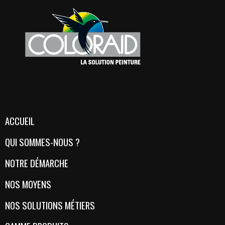
ACCUEIL
QUI SOMMES-NOUS ?
NOTRE DÉMARCHE
NOS MOYENS
NOS SOLUTIONS MÉTIERS