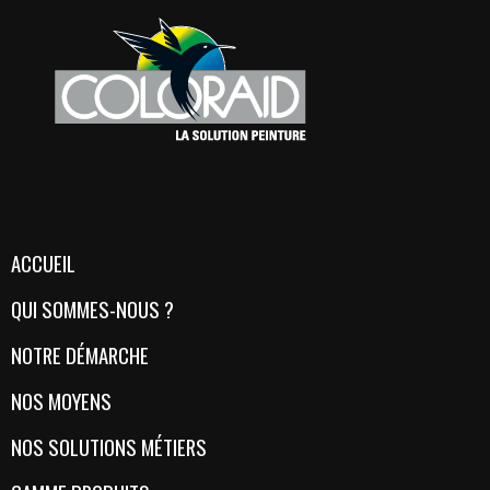
ACCUEIL
QUI SOMMES-NOUS ?
NOTRE DÉMARCHE
NOS MOYENS
NOS SOLUTIONS MÉTIERS