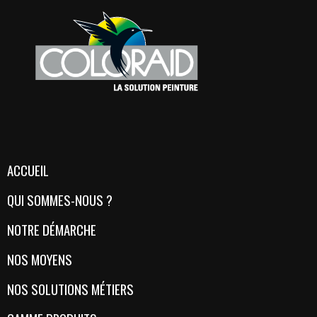
ACCUEIL
QUI SOMMES-NOUS ?
NOTRE DÉMARCHE
NOS MOYENS
NOS SOLUTIONS MÉTIERS